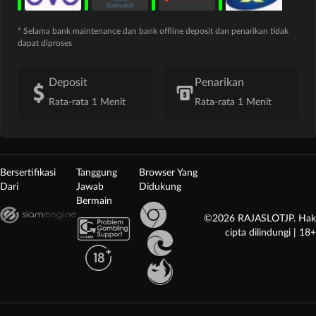
* Selama bank maintenance dan bank offline deposit dan penarikan tidak
dapat diproses
Deposit
Penarikan
Rata-rata 1 Menit
Rata-rata 1 Menit
Bersertifikasi
Tanggung
Browser Yang
Dari
Jawab
Didukung
Bermain
©2026 RAJASLOTJP. Hak
cipta dilindungi | 18+