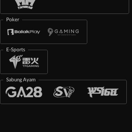
Poker
E-Sports
Sabung Ayam