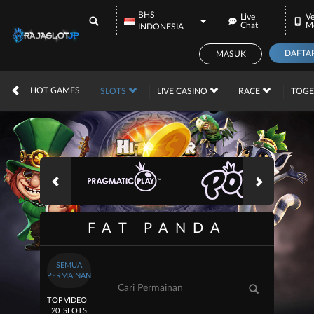
BHS
Live
Ve
Chat
M
INDONESIA
DAFTA
MASUK
IDR
12,666,377,
HOT GAMES
SLOTS
LIVE CASINO
RACE
TOG
FAT PANDA
SEMUA
PERMAINAN
TOP
VIDEO
20
SLOTS