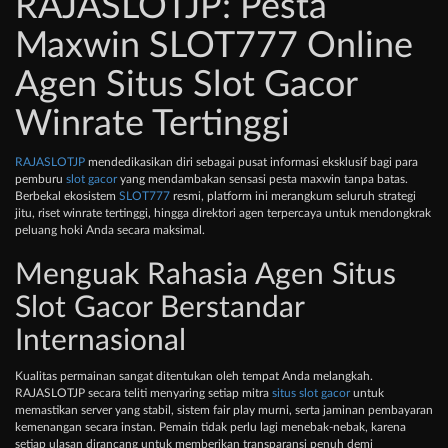
RAJASLOTJP: Pesta
Maxwin SLOT777 Online
Agen Situs Slot Gacor
Winrate Tertinggi
RAJASLOTJP
mendedikasikan diri sebagai pusat informasi eksklusif bagi para
pemburu
slot gacor
yang mendambakan sensasi pesta maxwin tanpa batas.
Berbekal ekosistem
SLOT777
resmi, platform ini merangkum seluruh strategi
jitu, riset winrate tertinggi, hingga direktori agen terpercaya untuk mendongkrak
peluang hoki Anda secara maksimal.
Menguak Rahasia Agen Situs
Slot Gacor Berstandar
Internasional
Kualitas permainan sangat ditentukan oleh tempat Anda melangkah.
RAJASLOTJP secara teliti menyaring setiap mitra
situs slot gacor
untuk
memastikan server yang stabil, sistem fair play murni, serta jaminan pembayaran
kemenangan secara instan. Pemain tidak perlu lagi menebak-nebak, karena
setiap ulasan dirancang untuk memberikan transparansi penuh demi