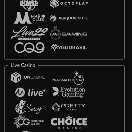
Live Casino