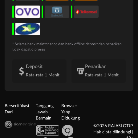
* Selama bank maintenance dan bank offline deposit dan penarikan
tidak dapat diproses
Deposit
Penarikan
Rata-rata 1 Menit
Rata-rata 1 Menit
Bersertifikasi
Tanggung
Browser
Dari
Jawab
Yang
Bermain
Didukung
©2026 RAJASLOTJP.
Hak cipta dilindungi |