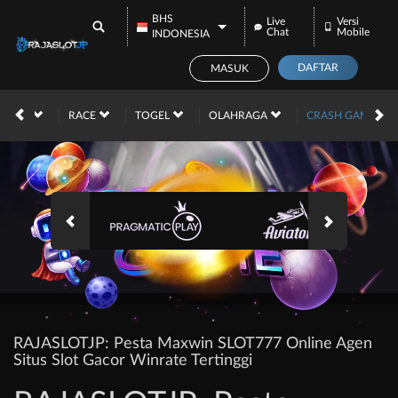
BHS
Live
Versi
Chat
Mobile
INDONESIA
DAFTAR
MASUK
CASINO
RACE
TOGEL
OLAHRAGA
CRASH GAME
RAJASLOTJP: Pesta Maxwin SLOT777 Online Agen
Situs Slot Gacor Winrate Tertinggi