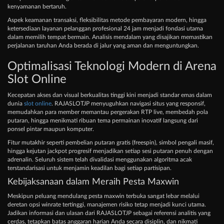
kenyamanan bertaruh.
Aspek keamanan transaksi, fleksibilitas metode pembayaran modern, hingga
ketersediaan layanan pelanggan profesional 24 jam menjadi fondasi utama
dalam memilih tempat bermain. Analisis mendalam yang disajikan memastikan
perjalanan taruhan Anda berada di jalur yang aman dan menguntungkan.
Optimalisasi Teknologi Modern di Arena
Slot Online
Kecepatan akses dan visual berkualitas tinggi kini menjadi standar emas dalam
dunia
slot online
. RAJASLOTJP menyuguhkan navigasi situs yang responsif,
memudahkan para member memantau pergerakan RTP live, membedah pola
putaran, hingga menikmati ribuan tema permainan inovatif langsung dari
ponsel pintar maupun komputer.
Fitur mutakhir seperti pembelian putaran gratis (freespin), simbol pengali masif,
hingga kejutan jackpot progresif menjadikan setiap sesi putaran penuh dengan
adrenalin. Seluruh sistem telah divalidasi menggunakan algoritma acak
terstandarisasi untuk menjamin keadilan bagi setiap partisipan.
Kebijaksanaan dalam Meraih Pesta Maxwin
Meskipun peluang mendulang pesta maxwin terbuka sangat lebar melalui
deretan opsi winrate tertinggi, manajemen risiko tetap menjadi kunci utama.
Jadikan informasi dan ulasan dari RAJASLOTJP sebagai referensi analitis yang
cerdas, tetapkan batas anggaran harian Anda secara disiplin, dan nikmati