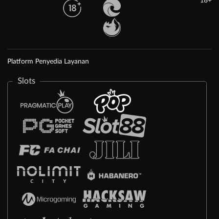
18+
Platform Penyedia Layanan
Slots