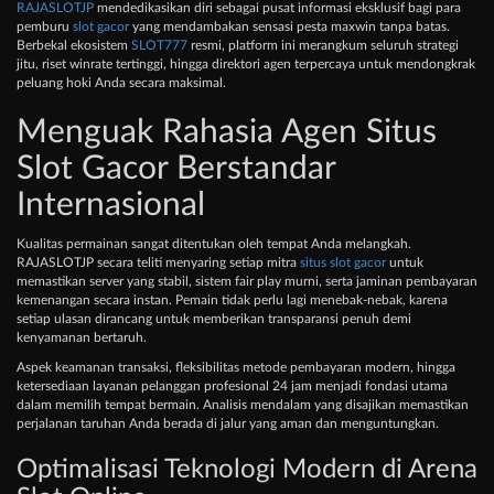
RAJASLOTJP
mendedikasikan diri sebagai pusat informasi eksklusif bagi para
pemburu
slot gacor
yang mendambakan sensasi pesta maxwin tanpa batas.
Berbekal ekosistem
SLOT777
resmi, platform ini merangkum seluruh strategi
jitu, riset winrate tertinggi, hingga direktori agen terpercaya untuk mendongkrak
peluang hoki Anda secara maksimal.
Menguak Rahasia Agen Situs
Slot Gacor Berstandar
Internasional
Kualitas permainan sangat ditentukan oleh tempat Anda melangkah.
RAJASLOTJP secara teliti menyaring setiap mitra
situs slot gacor
untuk
memastikan server yang stabil, sistem fair play murni, serta jaminan pembayaran
kemenangan secara instan. Pemain tidak perlu lagi menebak-nebak, karena
setiap ulasan dirancang untuk memberikan transparansi penuh demi
kenyamanan bertaruh.
Aspek keamanan transaksi, fleksibilitas metode pembayaran modern, hingga
ketersediaan layanan pelanggan profesional 24 jam menjadi fondasi utama
dalam memilih tempat bermain. Analisis mendalam yang disajikan memastikan
perjalanan taruhan Anda berada di jalur yang aman dan menguntungkan.
Optimalisasi Teknologi Modern di Arena