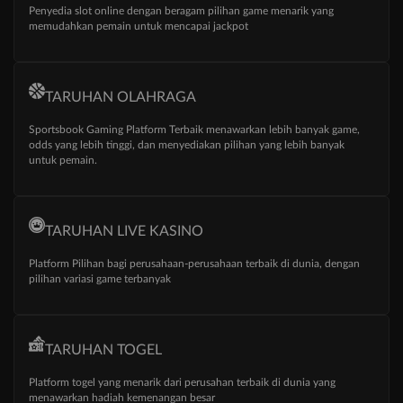
Penyedia slot online dengan beragam pilihan game menarik yang
memudahkan pemain untuk mencapai jackpot
TARUHAN OLAHRAGA
Sportsbook Gaming Platform Terbaik menawarkan lebih banyak game,
odds yang lebih tinggi, dan menyediakan pilihan yang lebih banyak
untuk pemain.
TARUHAN LIVE KASINO
Platform Pilihan bagi perusahaan-perusahaan terbaik di dunia, dengan
pilihan variasi game terbanyak
TARUHAN TOGEL
Platform togel yang menarik dari perusahan terbaik di dunia yang
menawarkan hadiah kemenangan besar