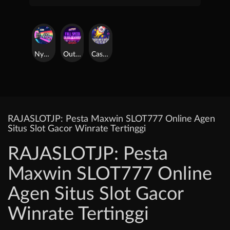
Nyan Cat
Out Run
Cash Or Crash
RAJASLOTJP: Pesta Maxwin SLOT777 Online Agen
Situs Slot Gacor Winrate Tertinggi
RAJASLOTJP: Pesta
Maxwin SLOT777 Online
Agen Situs Slot Gacor
Winrate Tertinggi