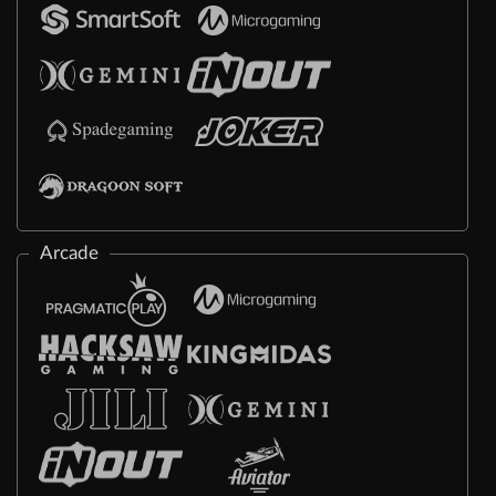
Arcade