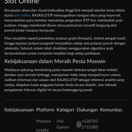
Slot Online
Kecepatan akses dan visual berkualitas tinggi kini menjadi standar emas dalam
dunia
slot online
. RAJASLOTJP menyuguhkan navigasi situs yang responsif,
memudahkan para member memantau pergerakan RTP live, membedah pola
putaran, hingga menikmati ribuan tema permainan inovatif langsung dari
ponsel pintar maupun komputer.
Fitur mutakhir seperti pembelian putaran gratis (freespin), simbol pengali masif,
hingga kejutan jackpot progresif menjadikan setiap sesi putaran penuh dengan
adrenalin. Seluruh sistem telah divalidasi menggunakan algoritma acak
terstandarisasi untuk menjamin keadilan bagi setiap partisipan.
Kebijaksanaan dalam Meraih Pesta Maxwin
Meskipun peluang mendulang pesta maxwin terbuka sangat lebar melalui
deretan opsi winrate tertinggi, manajemen risiko tetap menjadi kunci utama.
Jadikan informasi dan ulasan dari RAJASLOTJP sebagai referensi analitis yang
cerdas, tetapkan batas anggaran harian Anda secara disiplin, dan nikmati
pengalaman hiburan digital ini secara bertanggung jawab.
Kebijaksanaan
Platform
Kategori
Dukungan
Komunitas
Promosi
Hot
+628783
Games
1731088
Loyalty