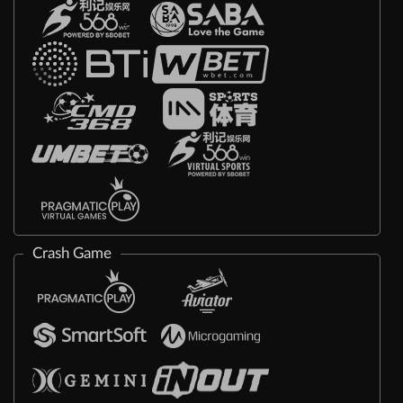
Crash Game