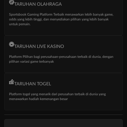
TARUHAN OLAHRAGA
Sportsbook Gaming Platform Terbaik menawarkan lebih banyak game,
odds yang lebih tinggi, dan menyediakan pilihan yang lebih banyak
untuk pemain.
TARUHAN LIVE KASINO
Platform Pilihan bagi perusahaan-perusahaan terbaik di dunia, dengan
pilihan variasi game terbanyak
TARUHAN TOGEL
Platform togel yang menarik dari perusahan terbaik di dunia yang
menawarkan hadiah kemenangan besar