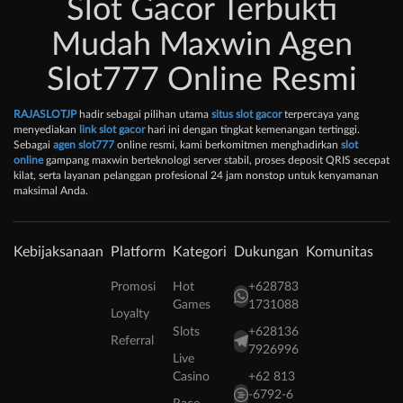
Slot Gacor Terbukti
Mudah Maxwin Agen
Slot777 Online Resmi
RAJASLOTJP
hadir sebagai pilihan utama
situs slot gacor
terpercaya yang
menyediakan
link slot gacor
hari ini dengan tingkat kemenangan tertinggi.
Sebagai
agen slot777
online resmi, kami berkomitmen menghadirkan
slot
online
gampang maxwin berteknologi server stabil, proses deposit QRIS secepat
kilat, serta layanan pelanggan profesional 24 jam nonstop untuk kenyamanan
maksimal Anda.
Kebijaksanaan
Platform
Kategori
Dukungan
Komunitas
Promosi
Hot
+628783
Games
1731088
Loyalty
Slots
+628136
Referral
7926996
Live
Casino
+62 813
-6792-6