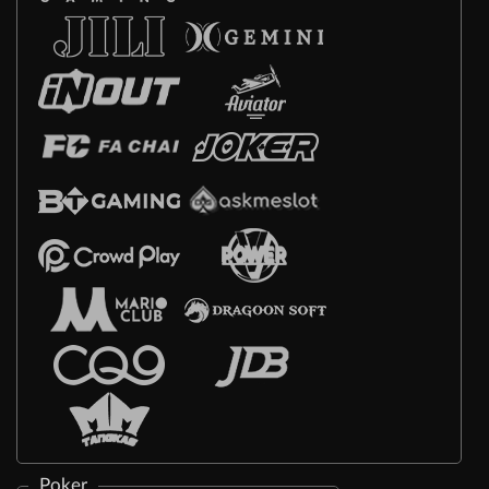
Poker