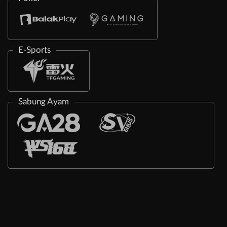
E-Sports
Sabung Ayam