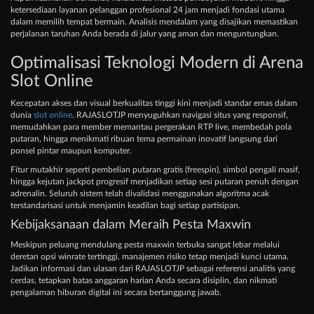
ketersediaan layanan pelanggan profesional 24 jam menjadi fondasi utama
dalam memilih tempat bermain. Analisis mendalam yang disajikan memastikan
perjalanan taruhan Anda berada di jalur yang aman dan menguntungkan.
Optimalisasi Teknologi Modern di Arena
Slot Online
Kecepatan akses dan visual berkualitas tinggi kini menjadi standar emas dalam
dunia
slot online
. RAJASLOTJP menyuguhkan navigasi situs yang responsif,
memudahkan para member memantau pergerakan RTP live, membedah pola
putaran, hingga menikmati ribuan tema permainan inovatif langsung dari
ponsel pintar maupun komputer.
Fitur mutakhir seperti pembelian putaran gratis (freespin), simbol pengali masif,
hingga kejutan jackpot progresif menjadikan setiap sesi putaran penuh dengan
adrenalin. Seluruh sistem telah divalidasi menggunakan algoritma acak
terstandarisasi untuk menjamin keadilan bagi setiap partisipan.
Kebijaksanaan dalam Meraih Pesta Maxwin
Meskipun peluang mendulang pesta maxwin terbuka sangat lebar melalui
deretan opsi winrate tertinggi, manajemen risiko tetap menjadi kunci utama.
Jadikan informasi dan ulasan dari RAJASLOTJP sebagai referensi analitis yang
cerdas, tetapkan batas anggaran harian Anda secara disiplin, dan nikmati
pengalaman hiburan digital ini secara bertanggung jawab.