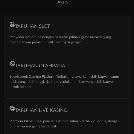
Ayam
TARUHAN SLOT
Penyedia slot online dengan beragam pilihan game menarik yang
memudahkan pemain untuk mencapai jackpot
TARUHAN OLAHRAGA
Sportsbook Gaming Platform Terbaik menawarkan lebih banyak game,
odds yang lebih tinggi, dan menyediakan pilihan yang lebih banyak
untuk pemain.
TARUHAN LIVE KASINO
Platform Pilihan bagi perusahaan-perusahaan terbaik di dunia, dengan
pilihan variasi game terbanyak