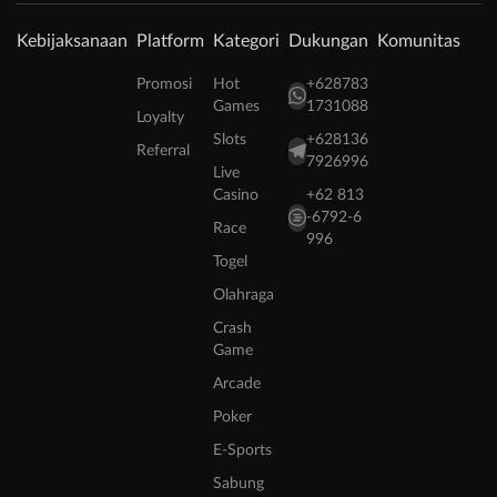
Kebijaksanaan
Platform
Kategori
Dukungan
Komunitas
Promosi
Hot
+628783
Games
1731088
Loyalty
Slots
+628136
Referral
7926996
Live
Casino
+62 813
-6792-6
Race
996
Togel
Olahraga
Crash
Game
Arcade
Poker
E-Sports
Sabung