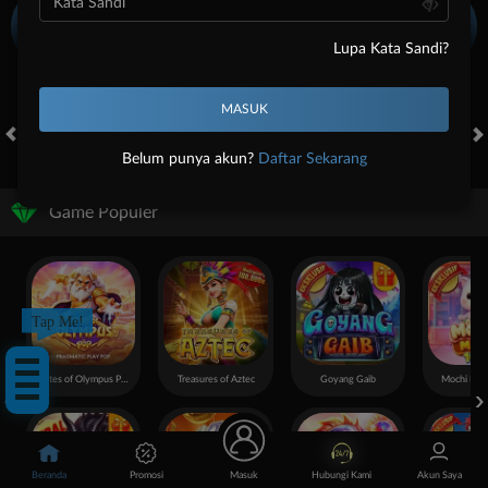
IDR
12,745,780,633
Lupa Kata Sandi?
HOT GAMES
SLOTS
LIVE CASINO
RACE
TOGEL
OL
Belum punya akun?
Daftar Sekarang
Game Populer
Tap Me!
Gates of Olympus POP
Treasures of Aztec
Goyang Gaib
Mochi Man
Beranda
Promosi
Masuk
Hubungi Kami
Akun Saya